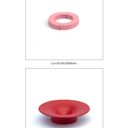
La réconciliation