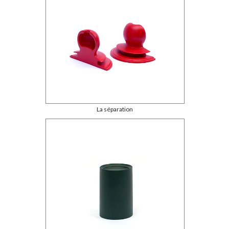
La séparation