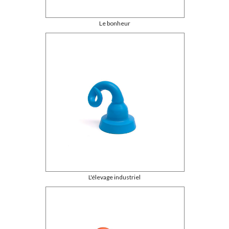
Le bonheur
L'élevage industriel