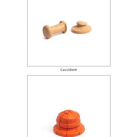
L'accident