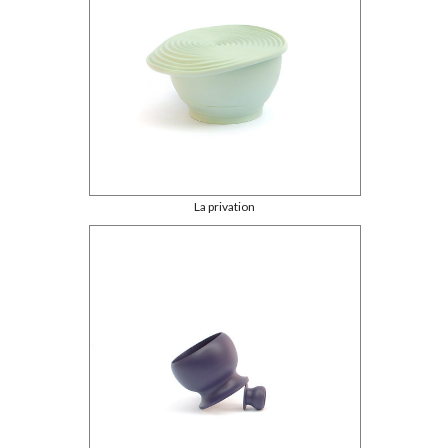
La privation